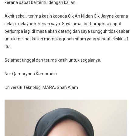
kerana dapat bertemu dengan kalian.
Akhir sekali, terima kasih kepada Cik An Ni dan Cik Jaryne kerana
selalu melayan kerenah saya. Saya amat berharap kita dapat
berjumpa lagi di masa akan datang dan saya sungguh tidak sabar
untuk melihat kalian memakai jubah hitam yang sangat eksklusif
itu!
Selamat tinggal dan terima kasih untuk segalanya.
Nur Qamarynna Kamarudin
Universiti Teknologi MARA, Shah Alam