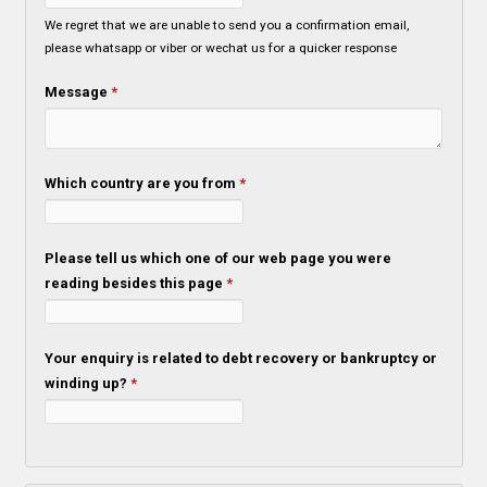
We regret that we are unable to send you a confirmation email,
please whatsapp or viber or wechat us for a quicker response
Message
*
Which country are you from
*
Please tell us which one of our web page you were
reading besides this page
*
Your enquiry is related to debt recovery or bankruptcy or
winding up?
*