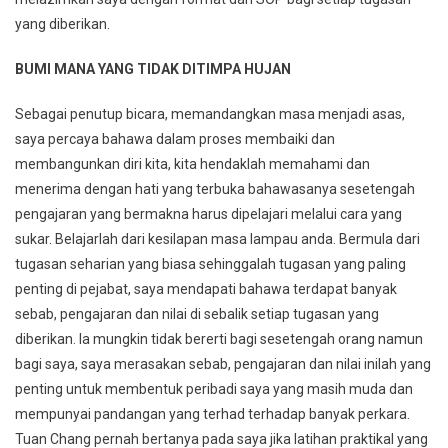
yang diberikan.
BUMI MANA YANG TIDAK DITIMPA HUJAN
Sebagai penutup bicara, memandangkan masa menjadi asas,
saya percaya bahawa dalam proses membaiki dan
membangunkan diri kita, kita hendaklah memahami dan
menerima dengan hati yang terbuka bahawasanya sesetengah
pengajaran yang bermakna harus dipelajari melalui cara yang
sukar. Belajarlah dari kesilapan masa lampau anda. Bermula dari
tugasan seharian yang biasa sehinggalah tugasan yang paling
penting di pejabat, saya mendapati bahawa terdapat banyak
sebab, pengajaran dan nilai di sebalik setiap tugasan yang
diberikan. Ia mungkin tidak bererti bagi sesetengah orang namun
bagi saya, saya merasakan sebab, pengajaran dan nilai inilah yang
penting untuk membentuk peribadi saya yang masih muda dan
mempunyai pandangan yang terhad terhadap banyak perkara.
Tuan Chang pernah bertanya pada saya jika latihan praktikal yang